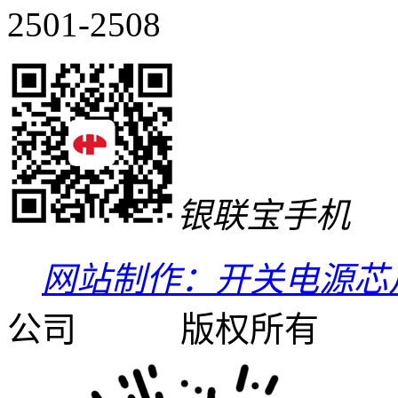
2501-2508
银联宝手机
网站制作：开关电源芯
公司 版权所