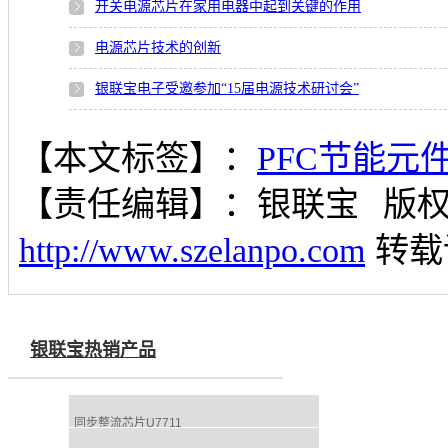
开关电源芯片在家用电器中起到关键的作用
电源芯片技术的创新
银联宝电子受邀参加“15届电源技术研讨会”
【本文标签】：
PFC节能元
【责任编辑】：
银联宝
版
http://www.szelanpo.com
转载
银联宝热销产品
同步整流芯片U7711