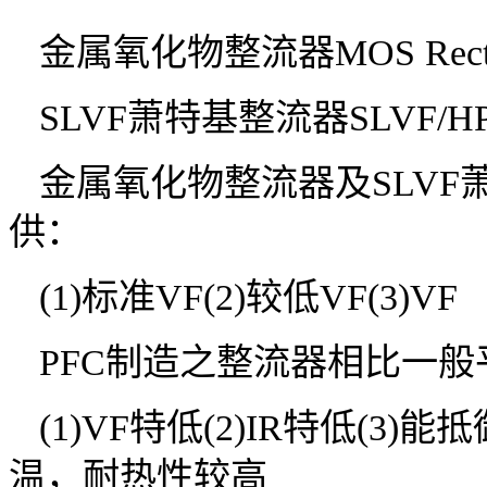
金属氧化物整流器MOS Rectif
SLVF萧特基整流器SLVF/H
金属氧化物整流器及SLVF
供：
(1)标准VF(2)较低VF(3)VF
PFC制造之整流器相比一
(1)VF特低(2)IR特低(3
温，耐热性较高