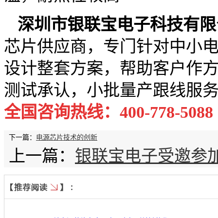
深圳市银联宝电子科技有限
芯片供应商，专门针对中小电
设计整套方案，帮助客户作方
测试承认，小批量产跟线服
全国咨询热线：400-778-5088
下一篇：
电源芯片技术的创新
上一篇：
银联宝电子受邀参加