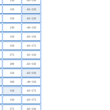
150
-65~150
150
-65~150
150
-65~150
130
-40~150
150
-65~150
150
-65~175
275
-65~150
200
-65~150
150
-65~150
100
-40~150
150
-65~175
150
-65~175
275
-65~150