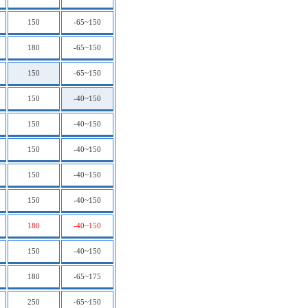
150
-65~150
180
-65~150
150
-65~150
150
-40~150
150
-40~150
150
-40~150
150
-40~150
150
-40~150
180
-40~150
150
-40~150
180
-65~175
250
-65~150