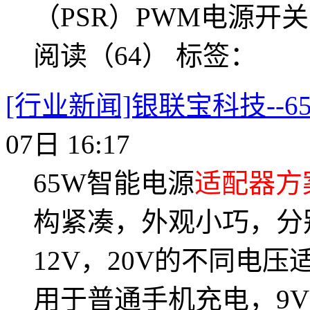
（PSR）PWM电源开关，
阅读（64）
标签：
[行业新闻]银联宝科技--6
07日 16:17
65W智能电源
适配器方
构紧凑，外观小巧，分
12V，20V的不同电
用于普通手机充电，9V和