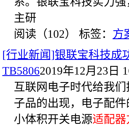
系。银联宝科技实力强
主研
阅读（102）
标签：
方
[行业新闻]银联宝科技成功
TB5806
2019年12月23日 1
互联网电子时代给我们
子品的出现，电子配件的
小体积开关电源
适配器