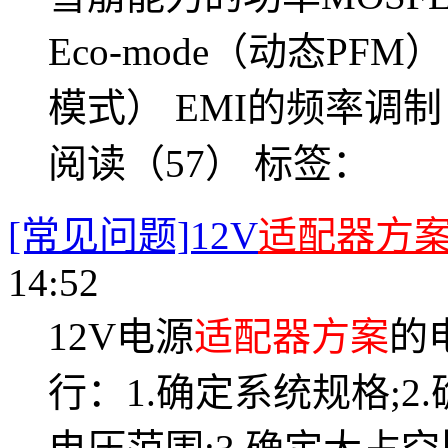
Eco-mode（动态PFM） 
模式） EMI的频率调制
阅读（57）
标签：
[常见问题]12V
适配器方
14:52
12V电源
适配器方案
的
行：1.确定系统规格;2