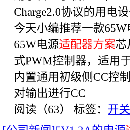
Charge2.0协议的
今天小编推荐一款65W
65W电源
适配器方案
芯
式PWM控制器，适用
内置通用初级侧CC控
对输出进行CC
阅读（63）
标签：
开