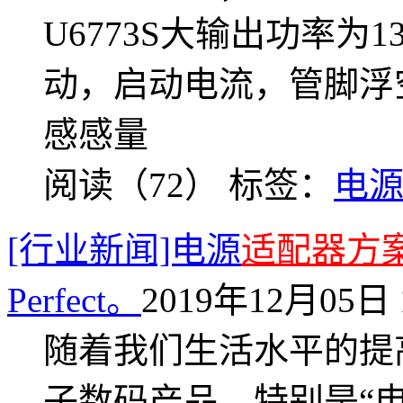
U6773S大输出功率
动，启动电流，管脚浮
感感量
阅读（72）
标签：
电源f
[行业新闻]电源
适配器方
Perfect。
2019年12月05日 1
随着我们生活水平的提
子数码产品，特别是“