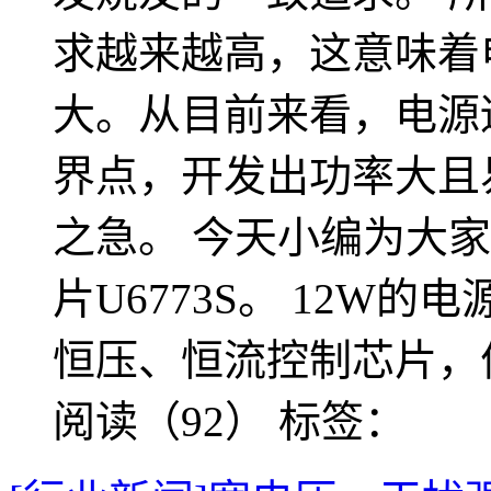
求越来越高，这意味着
大。从目前来看，电源
界点，开发出功率大且
之急。 今天小编为大家
片U6773S。 12W的
恒压、恒流控制芯片，
阅读（92）
标签：