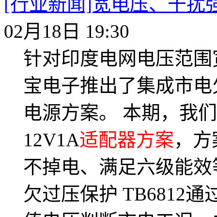
[行业新闻]宽电压、干扰强
02月18日 19:30
针对印度电网电压范围
宝电子推出了集成市电欠
电源方案。 本期，我们
12V1A
适配器方案
，方
不掉电、满足六级能效等
欠过压保护 TB681