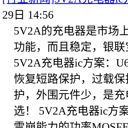
29日 14:56
5V2A的充电器是市
功能，而且稳定，银联
5V2A充电器ic方案：
恢复短路保护，过载保
护，外围元件少，是充
选！ 5V2A充电器ic方案
雪崩能力的功率MOSFET 