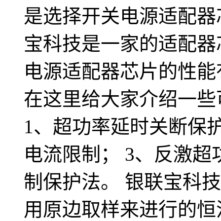
是选择开关电源适配器
宝科技是一家的适配器
电源适配器芯片的性能
在这里给大家介绍一些
1、超功率延时关断保护
电流限制； 3、反激超
制保护法。 银联宝科技12
用原边取样来进行的恒