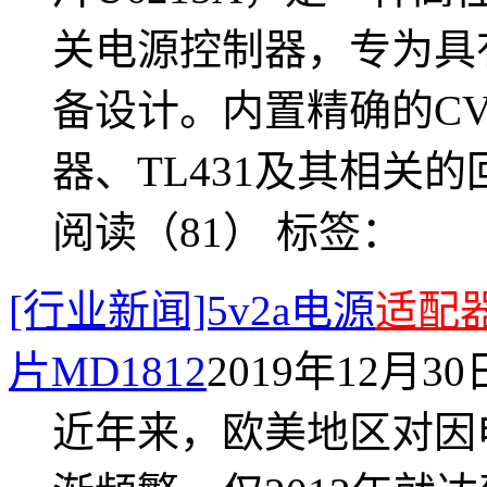
关电源控制器，专为具
备设计。内置精确的CV
器、TL431及其相关
阅读（81）
标签：
[行业新闻]5v2a电源
适配
片MD1812
2019年12月30日
近年来，欧美地区对因