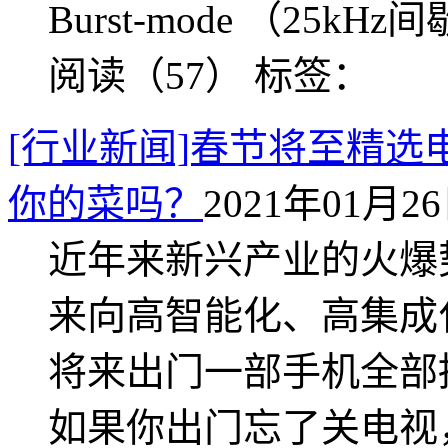
Burst-mode （25k
阅读（57）
标签：
[行业新闻]春节将至精选电
你的菜吗？
2021年01月26日
近年来新兴产业的火爆
来向高智能化、高集成
将来出门一部手机全部
如果你出门忘了关电视