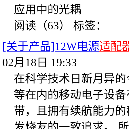
应用中的光耦
阅读（63）
标签：
[关于产品]12W电源
适配
02月18日 19:33
在科学技术日新月异的
等在内的移动电子设备
带，且拥有续航能力的
发烧友的一致追求。 