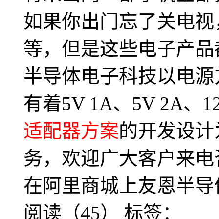
如果你出门忘了关电视
等，但是这些电子产品
半导体电子科技以电源
有着5V 1A、5V 2A、
适配器方案
的开发设计
务，欢迎广大客户来电
在阿里商城上友恩半导
阅读（45）
标签：