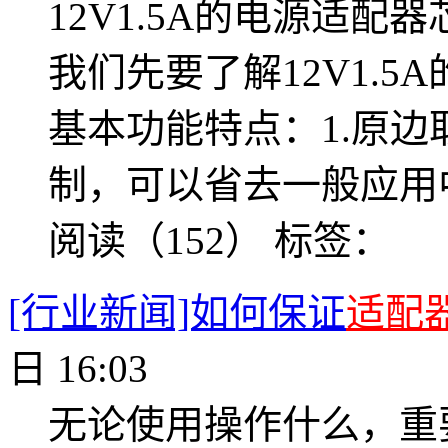
12V1.5A的电源适配
我们先要了解12V1.5
基本功能特点：1.原
制，可以省去一般应用
阅读（152）
标签：
[行业新闻]如何保证
适配
日 16:03
无论使用操作什么，重