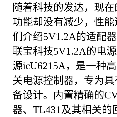
随着科技的发达，现在
功能却没有减少，性能
们介绍5V1.2A的适配
联宝科技5V1.2A的电源
源icU6215A，是一种
关电源控制器，专为具
备设计。内置精确的CV
器、TL431及其相关