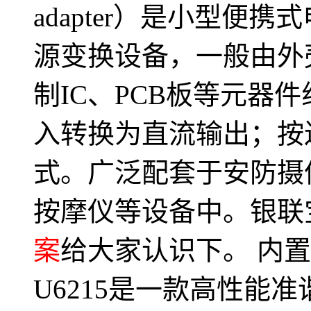
adapter）是小型便
源变换设备，一般由外
制IC、PCB板等元器
入转换为直流输出；按
式。广泛配套于安防摄
按摩仪等设备中。银联
案
给大家认识下。 内
U6215是一款高性能