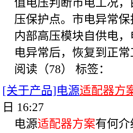
值电压判断市电工况，
压保护点。市电异常保
内部高压模块自供电，
电异常后，恢复到正常
阅读（78）
标签：
[关于产品]电源
适配器方
日 16:27
电源
适配器方案
有何介