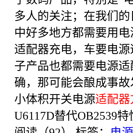
多人的关注；在我们的
中好多地方都需要用电
适配器充电，车要电源
子产品也都需要电源适
确，那可能会酿成事故
小体积开关电源
适配器
U6117D替代OB253
阅读（92）
标签：
电