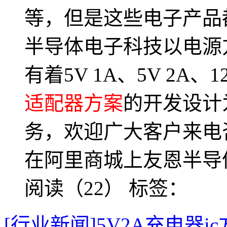
等，但是这些电子产品
半导体电子科技以电源
有着5V 1A、5V 2A、
适配器方案
的开发设计
务，欢迎广大客户来电
在阿里商城上友恩半导
阅读（22）
标签：
[行业新闻]5V2A充电器ic