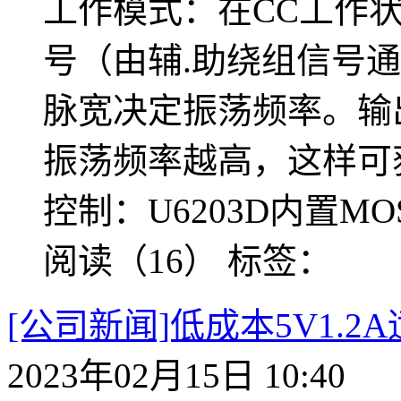
工作模式：在CC工作状态
号（由辅.助绕组信号
脉宽决定振荡频率。输
振荡频率越高，这样可获
控制：U6203D内置MO
阅读（16）
标签：
[公司新闻]低成本5V1.2A
2023年02月15日 10:40