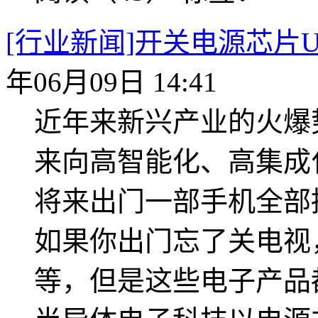
[行业新闻]开关电源芯片U
年06月09日 14:41
近年来新兴产业的火爆
来向高智能化、高集成
将来出门一部手机全部
如果你出门忘了关电视
等，但是这些电子产品