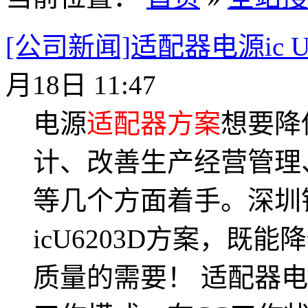
[公司新闻]适配器电源ic 
月18日 11:47
电源
适配器方案
想要降
计、改善生产经营管理
等几个方面着手。深圳
icU6203D方案，
质量的需要！ 适配器电源i