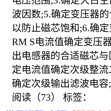
电压范围;3.确定大占
波因数;5.确定变压器
以防止磁芯饱和;6.确
RM S电流值确定变压
出电感器的合适磁芯与匝
定电流值确定次级整流二
确定次级输出滤波电容;1
阅读（73）
标签：