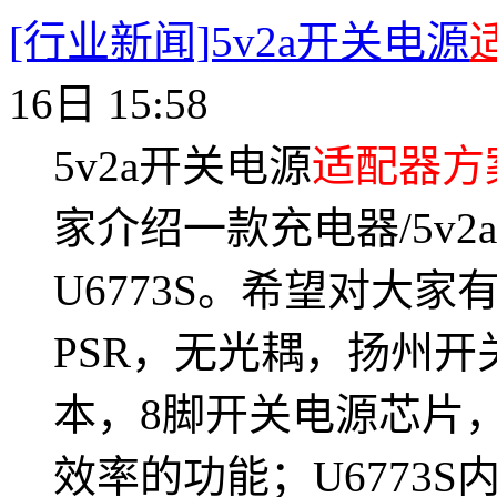
[行业新闻]5v2a开关电源
16日 15:58
5v2a开关电源
适配器方
家介绍一款充电器/5v2
U6773S。希望对大家
PSR，无光耦，扬州开
本，8脚开关电源芯片
效率的功能；U6773S内