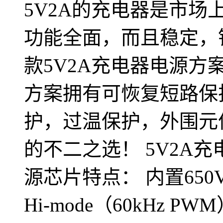
5V2A的充电器是市
功能全面，而且稳定，
款5V2A充电器电源方
方案拥有可恢复短路保
护，过温保护，外围元
的不二之选！ 5V2A充
源芯片特点： 内置650
Hi-mode（60kHz PW