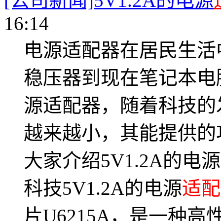
[公司新闻]5V1.2A的电源
16:14
电源适配器在居民生活
稳压器到现在笔记本电
源适配器，随着科技的
越来越小，其能提供的
大家介绍5V1.2A的电源
科技5V1.2A的电源
适配
片U6215A，是一种高