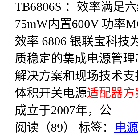
TB6806S ：效率满
75mW内置600V 功率
效率 6806 银联宝
质稳定的集成电源管理
解决方案和现场技术支持
体积开关电源
适配器方
成立于2007年，公
阅读（89）
标签：
电