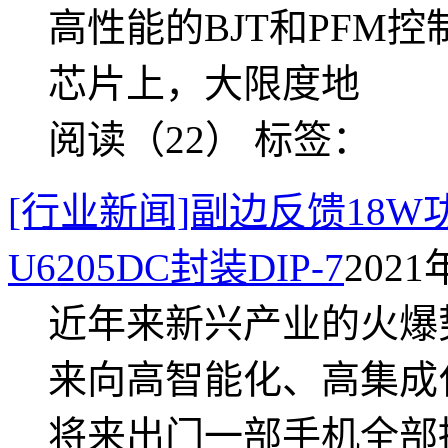
高性能的BJT和PFM
芯片上，大限度地
阅读（22）
标签：
[行业新闻]副边反馈18W
U6205DC封装DIP-7
2021
近年来新兴产业的火爆
来向高智能化、高集成
将来出门一部手机全部