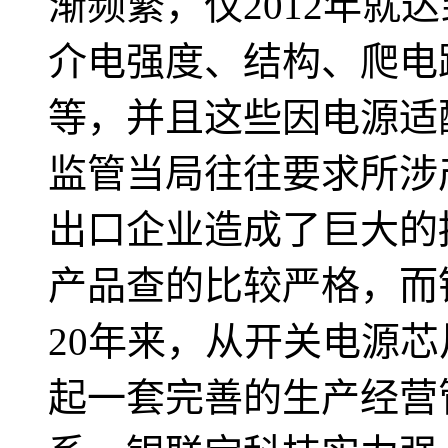
渐频繁，仅2012年就
介电强度、结构、爬电
等，并且这些因电源适
监管当局往往要求所涉
出口企业造成了巨大的
产品查的比较严格，而
20年来，从开关电源
起一套完善的生产经营