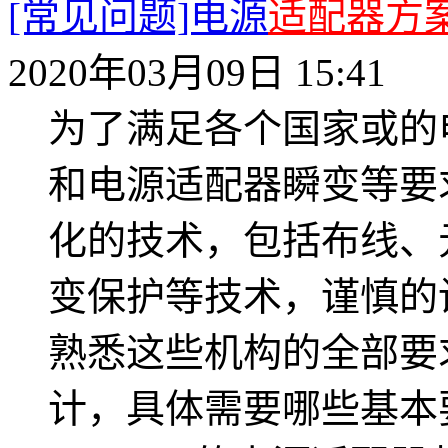
[常见问题]电源
适配器方
2020年03月09日 15:41
为了满足各个国家或的
和电源适配器瞬变等要
化的技术，包括布线、
变保护等技术，谨慎的
熟悉这些机构的全部要
计，具体需要哪些基本