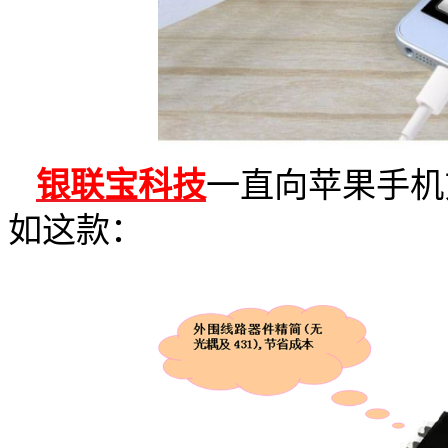
银联宝科技
一直向苹果手机
如这款：