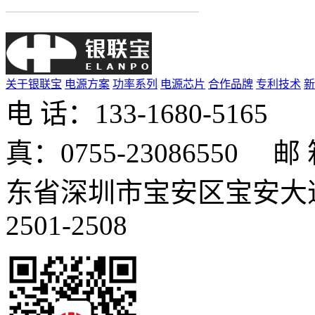
关于银联宝
电源方案
功率系列
电源芯片
合作品牌
专利技术
新
电 话：133-1680-516
真：0755-23086550 邮 箱
东省深圳市宝安区宝安大道
2501-2508