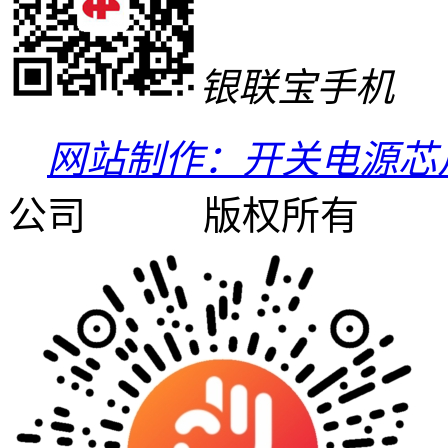
银联宝手机
网站制作：开关电源芯
公司 版权所