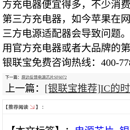
方充电器便宜得多，不少消
第三方充电器，如今苹果在
三方电源适配器会导致问题
用官方充电器或者大品牌的
银联宝免费咨询热线：400-778-
下一篇：
原边反馈电源芯片SF6072
上一篇：
[银联宝推荐]IC的