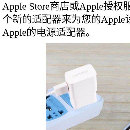
Apple Store商店或App
个新的适配器来为您的Appl
Apple的电源适配器。