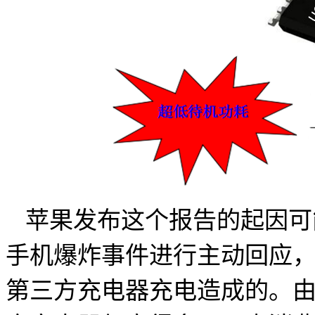
苹果
发布这个报告的起因可能
手机爆炸事件进行主动回应
第三方充电器充电造成的。