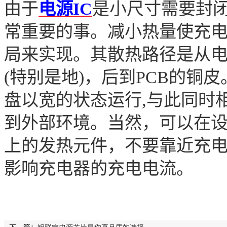
由于
电
源
IC
是小尺寸需要封
常重要的事。减小热量使充电
局来实现。其散热路径是从电
(特别是地)，后到PCB的铜
盘以宽的状态运行,与此同时
到外部环境。当然，可以在设计
上的发热元件，不要靠近充
影响充电器的充电电流。