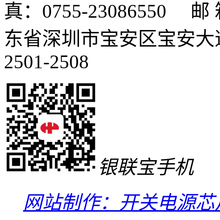
真：0755-23086550 邮 箱
东省深圳市宝安区宝安大道
2501-2508
银联宝手机
网站制作：开关电源芯