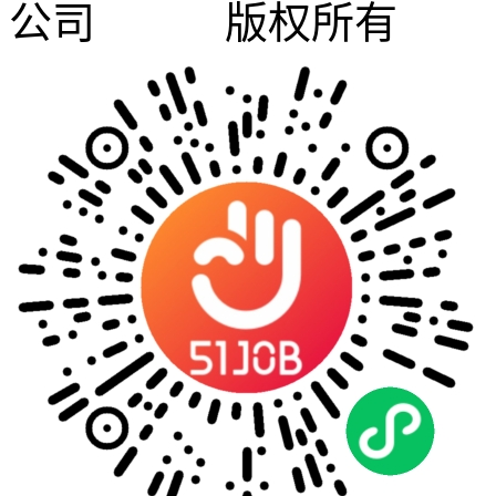
公司 版权所