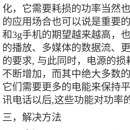
化，它需要耗损的功率当然
的应用场合也可以说是重要
和
3g手机的期望越来越高，
的播放、多媒体的数据流、
的要求, 与此同时，电源的损
不断增加，而其中绝大多数的
它们需要更多的电能来保持平衡
讯电话以后,这些功能对功率
三
，解决方法